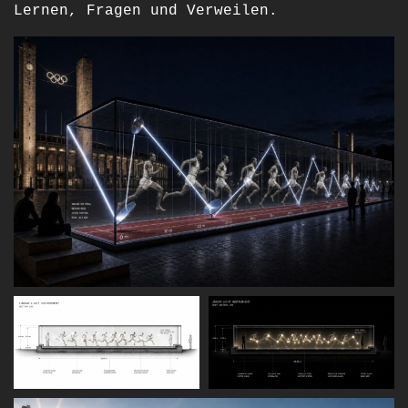
Lernen, Fragen und Verweilen.