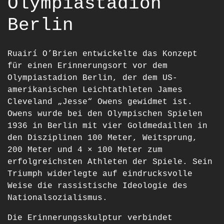
Olympiastadion
Berlin
Ruairí O’Brien entwickelte das Konzept
für einen Erinnerungsort vor dem
Olympiastadion Berlin, der dem US-
amerikanischen Leichtathleten James
Cleveland „Jesse“ Owens gewidmet ist.
Owens wurde bei den Olympischen Spielen
1936 in Berlin mit vier Goldmedaillen in
den Disziplinen 100 Meter, Weitsprung,
200 Meter und 4 × 100 Meter zum
erfolgreichsten Athleten der Spiele. Sein
Triumph widerlegte auf eindrucksvolle
Weise die rassistische Ideologie des
Nationalsozialismus.
Die Erinnerungsskulptur verbindet