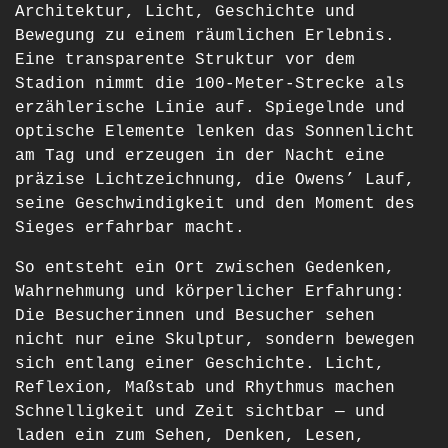
Architektur, Licht, Geschichte und
Bewegung zu einem räumlichen Erlebnis.
Eine transparente Struktur vor dem
Stadion nimmt die 100-Meter-Strecke als
erzählerische Linie auf. Spiegelnde und
optische Elemente lenken das Sonnenlicht
am Tag und erzeugen in der Nacht eine
präzise Lichtzeichnung, die Owens’ Lauf,
seine Geschwindigkeit und den Moment des
Sieges erfahrbar macht.
So entsteht ein Ort zwischen Gedenken,
Wahrnehmung und körperlicher Erfahrung:
Die Besucherinnen und Besucher sehen
nicht nur eine Skulptur, sondern bewegen
sich entlang einer Geschichte. Licht,
Reflexion, Maßstab und Rhythmus machen
Schnelligkeit und Zeit sichtbar — und
laden ein zum Sehen, Denken, Lesen,