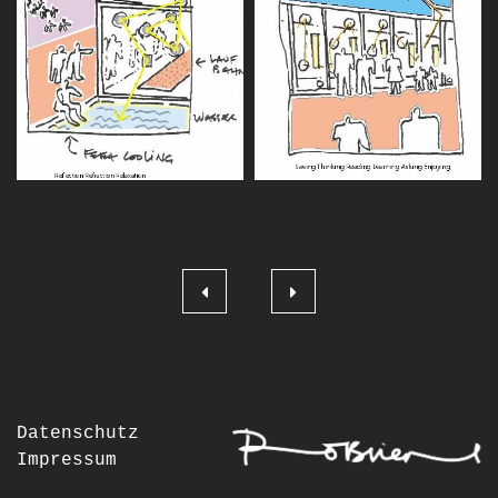
Beitragsnavigation
Datenschutz
Impressum