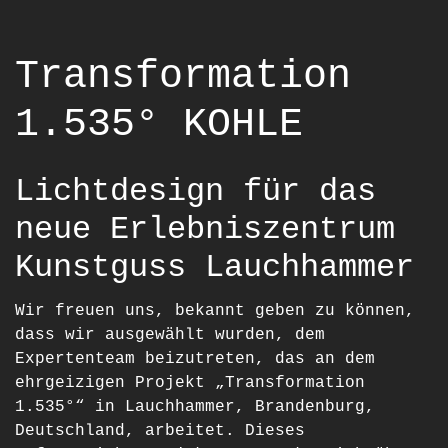
Transformation
1.535° KOHLE
Lichtdesign für das
neue Erlebniszentrum
Kunstguss Lauchhammer
Wir freuen uns, bekannt geben zu können,
dass wir ausgewählt wurden, dem
Expertenteam beizutreten, das an dem
ehrgeizigen Projekt „Transformation
1.535°“ in Lauchhammer, Brandenburg,
Deutschland, arbeitet. Dieses