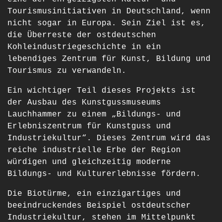
Tourismusinitiativen in Deutschland, wenn
nicht sogar in Europa. Sein Ziel ist es,
die Überreste der ostdeutschen
Kohleindustriegeschichte in ein
lebendiges Zentrum für Kunst, Bildung und
Tourismus zu verwandeln.
Ein wichtiger Teil dieses Projekts ist
der Ausbau des Kunstgussmuseums
Lauchhammer zu einem „Bildungs- und
Erlebniszentrum für Kunstguss und
Industriekultur“. Dieses Zentrum wird das
reiche industrielle Erbe der Region
würdigen und gleichzeitig moderne
Bildungs- und Kulturerlebnisse fördern.
Die Biotürme, ein einzigartiges und
beeindruckendes Beispiel ostdeutscher
Industriekultur, stehen im Mittelpunkt