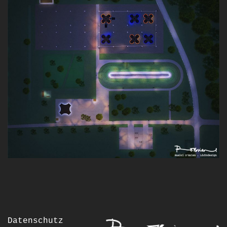
Datenschutz