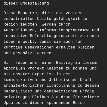
dieser Umgestaltung.
Diese Bauwerke, die einst von der
industriellen Leistungsfähigkeit der
Region zeugten, werden durch
Ausstellungen, Informationsprogramme und
innovative Beleuchtungskonzepte zu neuem
Leben erweckt, damit sie auch für
künftige Generationen erhalten bleiben
und geschätzt werden.
Wir freuen uns, einen Beitrag zu diesem
epochalen Projekt leisten zu können und
mit unserer Expertise in der
kommunikativen und ästhetischen Kraft
architektonischer Lichtplanung zu dessen
nachhaltigem und ganzheitlichem Erfolg
beizutragen.Bleiben Sie dran für weitere
Updates zu dieser spannenden Reise!