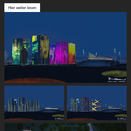
Hier weiter lesen