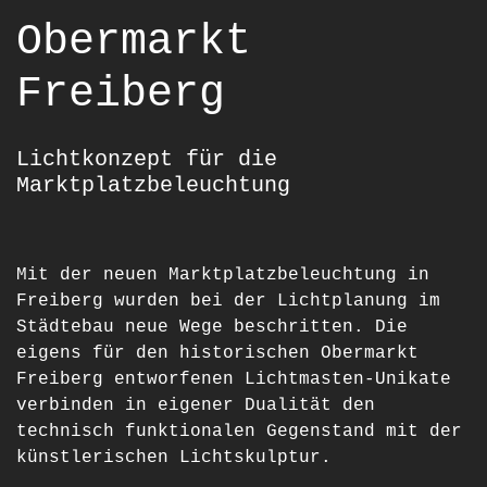
Obermarkt
Freiberg
Lichtkonzept für die
Marktplatzbeleuchtung
Mit der neuen Marktplatzbeleuchtung in
Freiberg wurden bei der Lichtplanung im
Städtebau neue Wege beschritten. Die
eigens für den historischen Obermarkt
Freiberg entworfenen Lichtmasten-Unikate
verbinden in eigener Dualität den
technisch funktionalen Gegenstand mit der
künstlerischen Lichtskulptur.