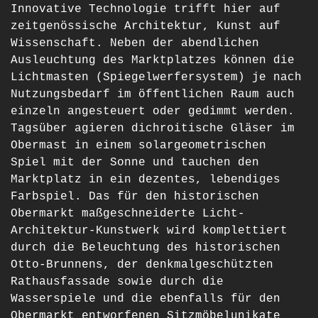
Innovative Technologie trifft hier auf
zeitgenössische Architektur, Kunst auf
Wissenschaft. Neben der abendlichen
Ausleuchtung des Marktplatzes können die
Lichtmasten (Spiegelwerfersystem) je nach
Nutzungsbedarf im öffentlichen Raum auch
einzeln angesteuert oder gedimmt werden.
Tagsüber agieren dichroitische Gläser im
Obermast in einem solargeometrischen
Spiel mit der Sonne und tauchen den
Marktplatz in ein dezentes, lebendiges
Farbspiel. Das für den historischen
Obermarkt maßgeschneiderte Licht-
Architektur-Kunstwerk wird komplettiert
durch die Beleuchtung des historischen
Otto-Brunnens, der denkmalgeschützten
Rathausfassade sowie durch die
Wasserspiele und die ebenfalls für den
Obermarkt entworfenen Sitzmöbelunikate