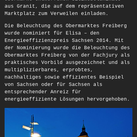
aus Granit, die auf dem repräsentativen
Marktplatz zum Verweilen einladen.
Die Beleuchtung des Obermarktes Freiberg
wurde nominiert für Elisa – den
Energieeffizienzpreis Sachsen 2014. Mit
der Nominierung wurde die Beleuchtung des
Obermarktes Freiberg von der Fachjury als
praktisches Vorbild ausgezeichnet und als
multiplizierbares, erprobtes,
nachhaltiges sowie effizientes Beispiel
von Sachsen oder für Sachsen als
entsprechender Anreiz für
energieeffiziente Lösungen hervorgehoben.