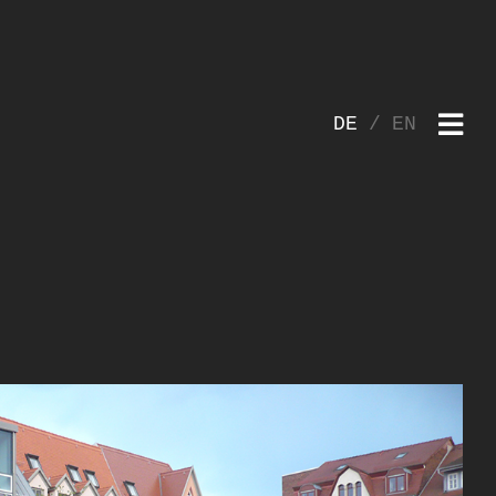
DE
EN