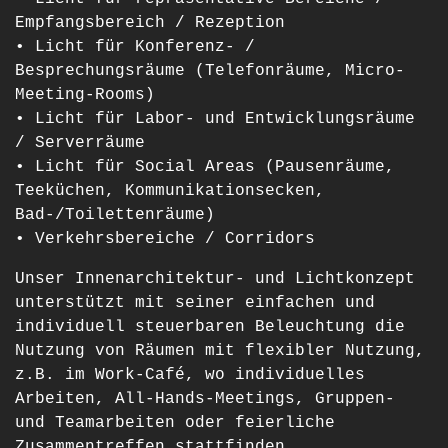
Empfangsbereich / Rezeption
• Licht für Konferenz- /
Besprechungsräume (Telefonräume, Micro-
Meeting-Rooms)
• Licht für Labor- und Entwicklungsräume
/ Serverräume
• Licht für Social Areas (Pausenräume,
Teeküchen, Kommunikationsecken,
Bad-/Toilettenräume)
• Verkehrsbereiche / Corridors
Unser Innenarchitektur- und Lichtkonzept
unterstützt mit seiner einfachen und
individuell steuerbaren Beleuchtung die
Nutzung von Räumen mit flexibler Nutzung,
z.B. im Work-Café, wo individuelles
Arbeiten, All-Hands-Meetings, Gruppen-
und Teamarbeiten oder feierliche
Zusammentreffen stattfinden.