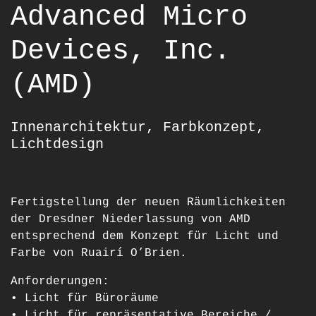
Advanced Micro
Devices, Inc.
(AMD)
Innenarchitektur, Farbkonzept,
Lichtdesign
Fertigstellung der neuen Räumlichkeiten
der Dresdner Niederlassung von AMD
entsprechend dem Konzept für Licht und
Farbe von Ruairí O’Brien.
Anforderungen:
• Licht für Büroräume
• Licht für repräsentative Bereiche /