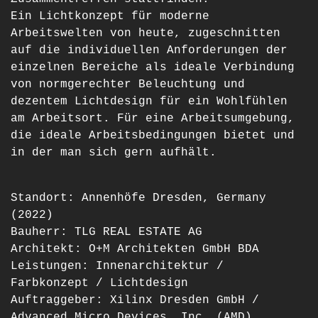
Ein Lichtkonzept für moderne
Arbeitswelten von heute, zugeschnitten
auf die individuellen Anforderungen der
einzelnen Bereiche als ideale Verbindung
von normgerechter Beleuchtung und
dezentem Lichtdesign für ein Wohlfühlen
am Arbeitsort. Für eine Arbeitsumgebung,
die ideale Arbeitsbedingungen bietet und
in der man sich gern aufhält.
Standort: Annenhöfe Dresden, Germany
(2022)
Bauherr: TLG REAL ESTATE AG
Architekt: O+M Architekten GmbH BDA
Leistungen: Innenarchitektur /
Farbkonzept / Lichtdesign
Auftraggeber: Xilinx Dresden GmbH /
Advanced Micro Devices, Inc. (AMD)