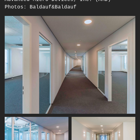
Photos: Baldauf&Baldauf