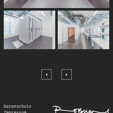
Beitragsnavigation
Datenschutz
Impressum